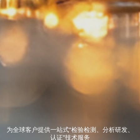
为全球客户提供一站式“检验检测、分析研发、
认证”技术服务