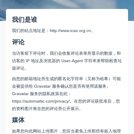
当前位置：
首页
»
隐私政策
我们是谁
我们的站点地址是：http://www.icas.org.cn。
评论
当访客留下评论时，我们会收集评论表单所显示的数据，和
访客的 IP 地址及浏览器的 User-Agent 字符串来帮助检查垃
圾评论。
由您的邮箱地址所生成的匿名化字符串（又称为哈希）可能
会被提供给 Gravatar 服务确认您是否有使用该服务。
Gravatar 服务的隐私政策在此：
https://automattic.com/privacy/。在您的评论获批准后，您
的资料图片将在您的评论旁公开展示。
媒体
如果您向此网站上传图片，您应当避免上传那些有嵌入地理