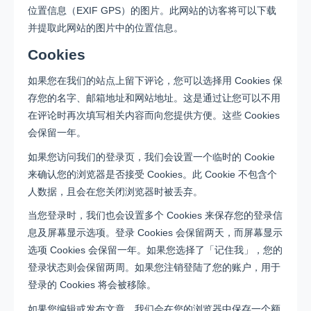
位置信息（EXIF GPS）的图片。此网站的访客将可以下载
并提取此网站的图片中的位置信息。
Cookies
如果您在我们的站点上留下评论，您可以选择用 Cookies 保
存您的名字、邮箱地址和网站地址。这是通过让您可以不用
在评论时再次填写相关内容而向您提供方便。这些 Cookies
会保留一年。
如果您访问我们的登录页，我们会设置一个临时的 Cookie
来确认您的浏览器是否接受 Cookies。此 Cookie 不包含个
人数据，且会在您关闭浏览器时被丢弃。
当您登录时，我们也会设置多个 Cookies 来保存您的登录信
息及屏幕显示选项。登录 Cookies 会保留两天，而屏幕显示
选项 Cookies 会保留一年。如果您选择了「记住我」，您的
登录状态则会保留两周。如果您注销登陆了您的账户，用于
登录的 Cookies 将会被移除。
如果您编辑或发布文章，我们会在您的浏览器中保存一个额