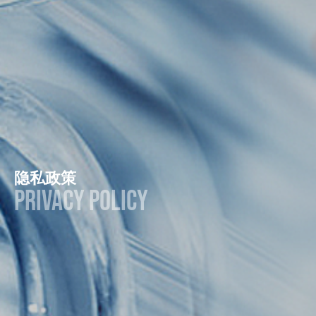
隐私政策
Privacy Policy