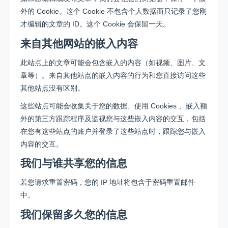
外的 Cookie。这个 Cookie 不包含个人数据而只记录了您刚
才编辑的文章的 ID。这个 Cookie 会保留一天。
来自其他网站的嵌入内容
此站点上的文章可能会包含嵌入的内容（如视频、图片、文
章等）。来自其他站点的嵌入内容的行为和您直接访问这些
其他站点没有区别。
这些站点可能会收集关于您的数据、使用 Cookies 、嵌入额
外的第三方跟踪程序及监视您与这些嵌入内容的交互，包括
在您有这些站点的账户并登录了这些站点时，跟踪您与嵌入
内容的交互。
我们与谁共享您的信息
若您请求重置密码，您的 IP 地址将包含于密码重置邮件
中。
我们保留多久您的信息